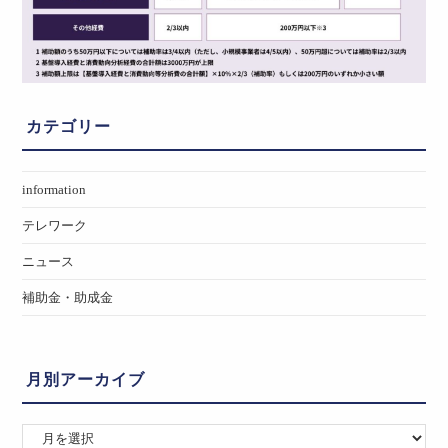
カテゴリー
information
テレワーク
ニュース
補助金・助成金
月別アーカイブ