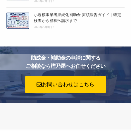
2026年7月1日
/
小規模事業者持続化補助金 実績報告ガイド｜確定
検査から精算払請求まで
2026年5月3日
/
助成金・補助金の申請に関する
ご相談なら樫乃屋へお任せください
お問い合わせはこちら