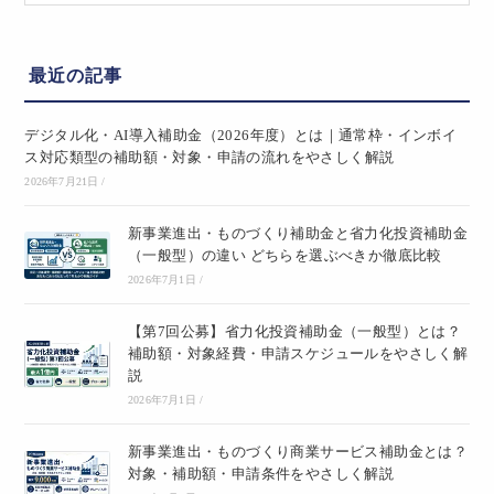
最近の記事
デジタル化・AI導入補助金（2026年度）とは｜通常枠・インボイ
ス対応類型の補助額・対象・申請の流れをやさしく解説
2026年7月21日
/
新事業進出・ものづくり補助金と省力化投資補助金
（一般型）の違い どちらを選ぶべきか徹底比較
2026年7月1日
/
【第7回公募】省力化投資補助金（一般型）とは？
補助額・対象経費・申請スケジュールをやさしく解
説
2026年7月1日
/
新事業進出・ものづくり商業サービス補助金とは？
対象・補助額・申請条件をやさしく解説