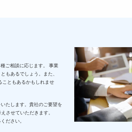
各種ご相談に応じます。 事業
こともあるでしょう。また、
ることもあるかもしれませ
をいたします。貴社のご要望を
考えさせていただきます。
絡ください。