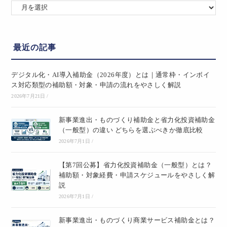
最近の記事
デジタル化・AI導入補助金（2026年度）とは｜通常枠・インボイ
ス対応類型の補助額・対象・申請の流れをやさしく解説
2026年7月21日
/
新事業進出・ものづくり補助金と省力化投資補助金
（一般型）の違い どちらを選ぶべきか徹底比較
2026年7月1日
/
【第7回公募】省力化投資補助金（一般型）とは？
補助額・対象経費・申請スケジュールをやさしく解
説
2026年7月1日
/
新事業進出・ものづくり商業サービス補助金とは？