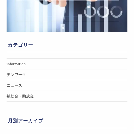
カテゴリー
information
テレワーク
ニュース
補助金・助成金
月別アーカイブ