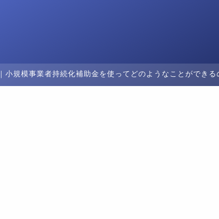
｜小規模事業者持続化補助金を使ってどのようなことができる